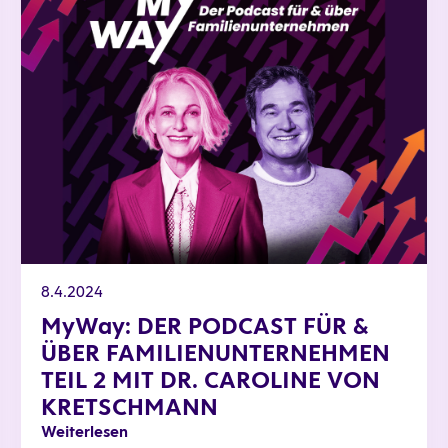
8.4.2024
MyWay: DER PODCAST FÜR &
ÜBER FAMILIENUNTERNEHMEN
TEIL 2 MIT DR. CAROLINE VON
KRETSCHMANN
Weiterlesen