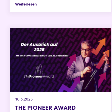
Weiterlesen
THE PIONEER AWARD
10.3.2025
THE PIONEER AWARD