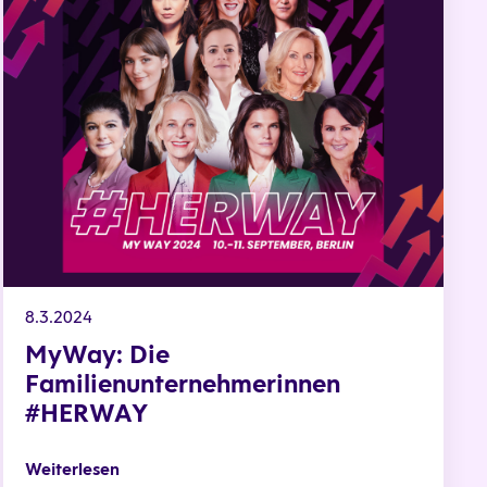
8.3.2024
MyWay: Die
Familienunternehmerinnen
#HERWAY
Weiterlesen