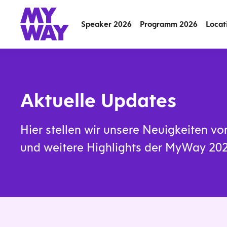
Speaker 2026
Programm 2026
Locat
Aktuelle Updates
Hier stellen wir unsere Neuigkeiten v
und weitere Highlights der MyWay 202