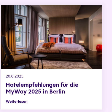
ay 2025
Hotelempfehlungen für die MyWay 2025 in Berlin
20.8.2025
Hotelempfehlungen für die
MyWay 2025 in Berlin
Weiterlesen