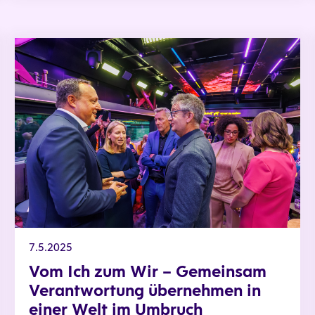
Vom Ich zum Wir – Gemeinsam Verantwortung übernehmen 
7.5.2025
Vom Ich zum Wir – Gemeinsam
Verantwortung übernehmen in
einer Welt im Umbruch