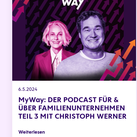
6.5.2024
MyWay: DER PODCAST FÜR &
ÜBER FAMILIENUNTERNEHMEN
TEIL 3 MIT CHRISTOPH WERNER
Weiterlesen