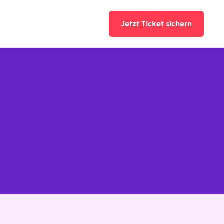
Jetzt Ticket sichern
Jetzt Ticket sicher