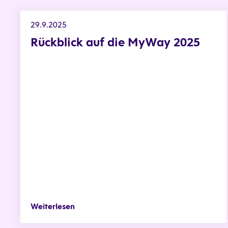
Rückblick auf die MyWay 2025
29.9.2025
Rückblick auf die MyWay 2025
Weiterlesen