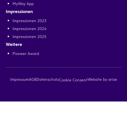
MyWay App
Impressionen
Impressionen 2023
Impressionen 2024
Impressionen 2025
Weitere
Pioneer Award
Impressum
AGB
Datenschutz
Website by arise
Cookie Consent