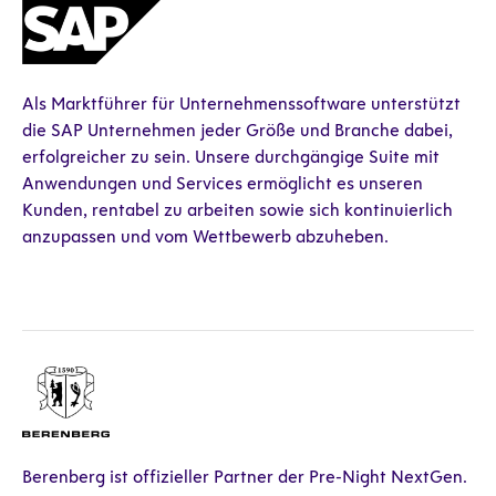
Als Marktführer für Unternehmenssoftware unterstützt
die SAP Unternehmen jeder Größe und Branche dabei,
erfolgreicher zu sein. Unsere durchgängige Suite mit
Anwendungen und Services ermöglicht es unseren
Kunden, rentabel zu arbeiten sowie sich kontinuierlich
anzupassen und vom Wettbewerb abzuheben.
Berenberg ist offizieller Partner der Pre-Night NextGen.