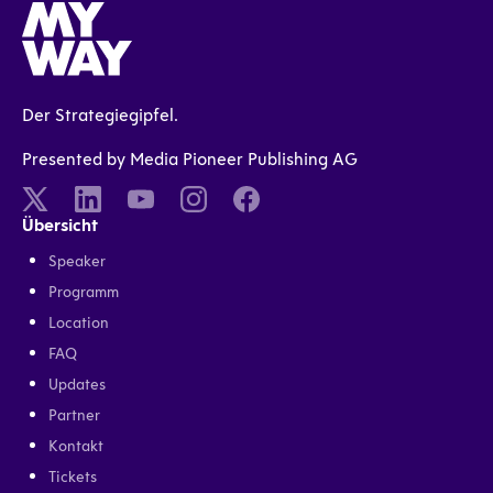
Der Strategiegipfel.
Presented by Media Pioneer Publishing AG
Übersicht
Speaker
Programm
Location
FAQ
Updates
Partner
Kontakt
Tickets