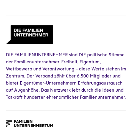
DIE FAMILIENUNTERNEHMER sind DIE politische Stimme
der Familienunternehmer. Freiheit, Eigentum,
Wettbewerb und Verantwortung – diese Werte stehen im
Zentrum. Der Verband zählt über 6.500 Mitglieder und
bietet Eigentümer-Unternehmern Erfahrungsaustausch
auf Augenhöhe. Das Netzwerk lebt durch die Ideen und
Tatkraft hunderter ehrenamtlicher Familienunternehmer.