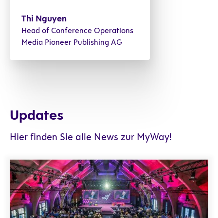
Thi Nguyen
Head of Conference Operations
Media Pioneer Publishing AG
Updates
Hier finden Sie alle News zur MyWay!
Rückblick auf die MyWay 2025