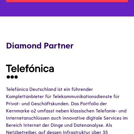
Diamond Partner
Telefónica Deutschland ist ein führender
Komplettanbieter für Telekommunikationsdienste für
Privat- und Geschäftskunden. Das Portfolio der
Kernmarke o2 umfasst neben klassischen Telefonie- und
Internetanschlüssen auch innovative digitale Services im
Bereich Internet der Dinge und Datenanalyse. Als
Netzbetreiber, auf dessen Infrastruktur über 35