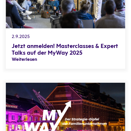
2.9.2025
Jetzt anmelden! Masterclasses & Expert
Talks auf der MyWay 2025
Weiterlesen
MyWay: Doing Business in a World in Disorder