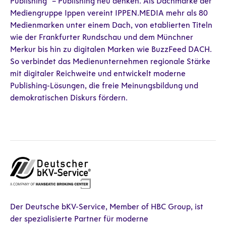
Publishing" – Publishing neu denken. Als Dachmarke der
Mediengruppe Ippen vereint IPPEN.MEDIA mehr als 80
Medienmarken unter einem Dach, von etablierten Titeln
wie der Frankfurter Rundschau und dem Münchner
Merkur bis hin zu digitalen Marken wie BuzzFeed DACH.
So verbindet das Medienunternehmen regionale Stärke
mit digitaler Reichweite und entwickelt moderne
Publishing-Lösungen, die freie Meinungsbildung und
demokratischen Diskurs fördern.
Der Deutsche bKV-Service, Member of HBC Group, ist
der spezialisierte Partner für moderne