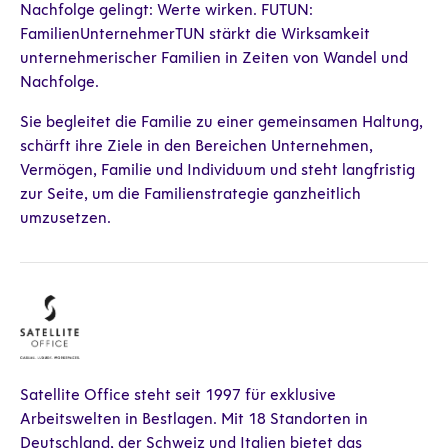
Nachfolge gelingt: Werte wirken. FUTUN:
FamilienUnternehmerTUN stärkt die Wirksamkeit
unternehmerischer Familien in Zeiten von Wandel und
Nachfolge.
Sie begleitet die Familie zu einer gemeinsamen Haltung,
schärft ihre Ziele in den Bereichen Unternehmen,
Vermögen, Familie und Individuum und steht langfristig
zur Seite, um die Familienstrategie ganzheitlich
umzusetzen.
Satellite Office steht seit 1997 für exklusive
Arbeitswelten in Bestlagen. Mit 18 Standorten in
Deutschland, der Schweiz und Italien bietet das