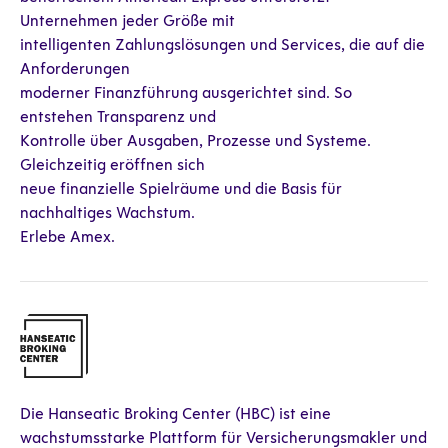
Unternehmen jeder Größe mit
intelligenten Zahlungslösungen und Services, die auf die
Anforderungen
moderner Finanzführung ausgerichtet sind. So
entstehen Transparenz und
Kontrolle über Ausgaben, Prozesse und Systeme.
Gleichzeitig eröffnen sich
neue finanzielle Spielräume und die Basis für
nachhaltiges Wachstum.
Erlebe Amex.
Die Hanseatic Broking Center (HBC) ist eine
wachstumsstarke Plattform für Versicherungsmakler und