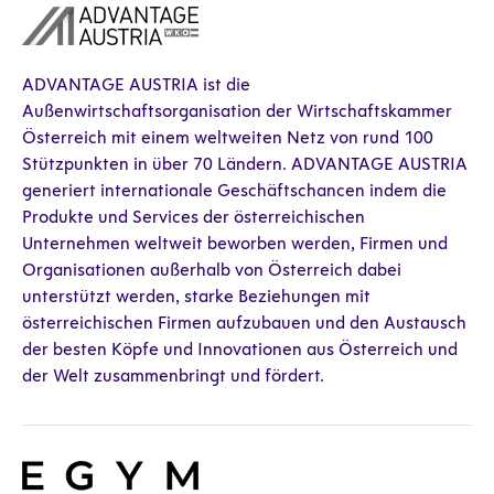
ADVANTAGE AUSTRIA ist die
Außenwirtschaftsorganisation der Wirtschaftskammer
Österreich mit einem weltweiten Netz von rund 100
Stützpunkten in über 70 Ländern. ADVANTAGE AUSTRIA
generiert internationale Geschäftschancen indem die
Produkte und Services der österreichischen
Unternehmen weltweit beworben werden, Firmen und
Organisationen außerhalb von Österreich dabei
unterstützt werden, starke Beziehungen mit
österreichischen Firmen aufzubauen und den Austausch
der besten Köpfe und Innovationen aus Österreich und
der Welt zusammenbringt und fördert.