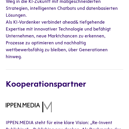
Weg in die KI-Zukunft mit maßgeschneiderten
Strategien, intelligenten Chatbots und datenbasierten
Lösungen.
Als KI-Vordenker verbindet ahead& tiefgehende
Expertise mit innovativer Technologie und befähigt
Unternehmen, neue Marktchancen zu erkennen,
Prozesse zu optimieren und nachhaltig
wettbewerbsfähig zu bleiben, über Generationen
hinweg.
Kooperationspartner
IPPEN.MEDIA steht für eine klare Vision: „Re-Invent