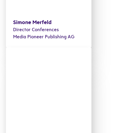
Simone Merfeld
Director Conferences
Media Pioneer Publishing AG