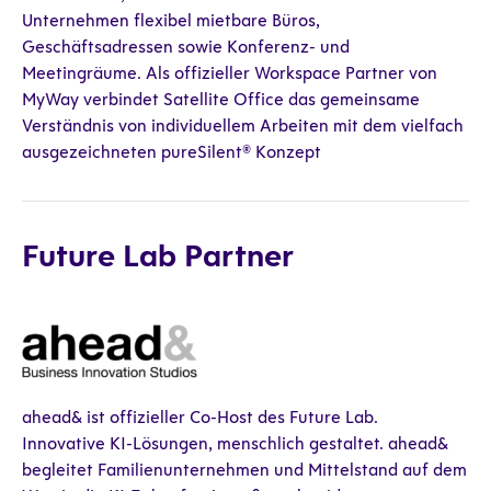
Unternehmen flexibel mietbare Büros,
Geschäftsadressen sowie Konferenz- und
Meetingräume. Als offizieller Workspace Partner von
MyWay verbindet Satellite Office das gemeinsame
Verständnis von individuellem Arbeiten mit dem vielfach
ausgezeichneten pureSilent® Konzept
Future Lab Partner
ahead& ist offizieller Co-Host des Future Lab.
Innovative KI-Lösungen, menschlich gestaltet. ahead&
begleitet Familienunternehmen und Mittelstand auf dem