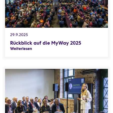
29.9.2025
Rückblick auf die MyWay 2025
Weiterlesen
Jetzt anmelden! Masterclasses & Expert Talks auf der MyW