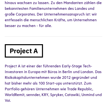
hinaus wachsen zu lassen. Zu den Mandanten zählen die
bekanntesten Familienunternehmen des Landes und
große Corporates. Der Unternehmensanspruch ist: wir
entfesseln die menschlichen Kräfte, um Unternehmen
besser zu machen - für alle.
Project A ist einer der führenden Early-Stage Tech-
Investoren in Europa mit Büros in Berlin und London. Das
Risikokapitalunternehmen wurde 2012 gegründet und
hat bisher mehr als 100 Start-ups unterstützt. Zum
Portfolio gehören Unternehmen wie Trade Republic,
WorldRemit, sennder, KRY, Spryker, Catawiki, Unmind und
Voi.