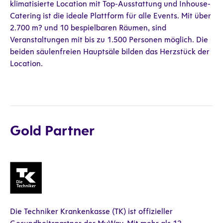
klimatisierte Location mit Top-Ausstattung und Inhouse-
Catering ist die ideale Plattform für alle Events. Mit über
2.700 m? und 10 bespielbaren Räumen, sind
Veranstaltungen mit bis zu 1.500 Personen möglich. Die
beiden säulenfreien Hauptsäle bilden das Herzstück der
Location.
Gold Partner
Die Techniker Krankenkasse (TK) ist offizieller