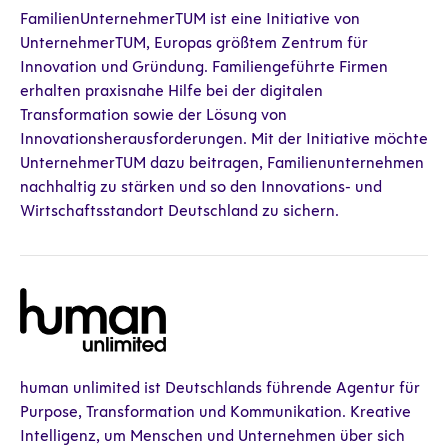
FamilienUnternehmerTUM ist eine Initiative von
UnternehmerTUM, Europas größtem Zentrum für
Innovation und Gründung. Familiengeführte Firmen
erhalten praxisnahe Hilfe bei der digitalen
Transformation sowie der Lösung von
Innovationsherausforderungen. Mit der Initiative möchte
UnternehmerTUM dazu beitragen, Familienunternehmen
nachhaltig zu stärken und so den Innovations- und
Wirtschaftsstandort Deutschland zu sichern.
human unlimited ist Deutschlands führende Agentur für
Purpose, Transformation und Kommunikation. Kreative
Intelligenz, um Menschen und Unternehmen über sich