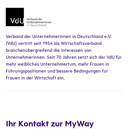
Verband der Unternehmerinnen in Deutschland e.V.
(VdU) vertritt seit 1954 als Wirtschaftsverband
branchenübergreifend die Interessen von
Unternehmerinnen. Seit 70 Jahren setzt sich der VdU für
mehr weibliches Unternehmertum, mehr Frauen in
Führungspositionen und bessere Bedingungen für
Frauen in der Wirtschaft ein.
Ihr Kontakt zur MyWay