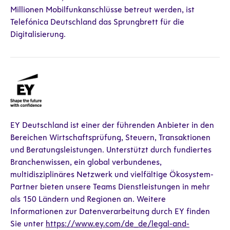
Millionen Mobilfunkanschlüsse betreut werden, ist
Telefónica Deutschland das Sprungbrett für die
Digitalisierung.
EY Deutschland ist einer der führenden Anbieter in den
Bereichen Wirtschaftsprüfung, Steuern, Transaktionen
und Beratungsleistungen. Unterstützt durch fundiertes
Branchenwissen, ein global verbundenes,
multidisziplinäres Netzwerk und vielfältige Ökosystem-
Partner bieten unsere Teams Dienstleistungen in mehr
als 150 Ländern und Regionen an. Weitere
Informationen zur Datenverarbeitung durch EY finden
Sie unter
https://www.ey.com/de_de/legal-and-