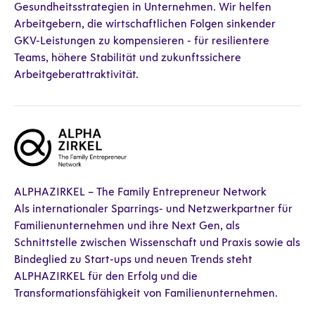
Gesundheitsstrategien in Unternehmen. Wir helfen
Arbeitgebern, die wirtschaftlichen Folgen sinkender
GKV-Leistungen zu kompensieren - für resilientere
Teams, höhere Stabilität und zukunftssichere
Arbeitgeberattraktivität.
ALPHAZIRKEL – The Family Entrepreneur Network
Als internationaler Sparrings- und Netzwerkpartner für
Familienunternehmen und ihre Next Gen, als
Schnittstelle zwischen Wissenschaft und Praxis sowie als
Bindeglied zu Start-ups und neuen Trends steht
ALPHAZIRKEL für den Erfolg und die
Transformationsfähigkeit von Familienunternehmen.