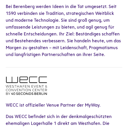
Bei Berenberg werden Ideen in die Tat umgesetzt. Seit
1590 verbinden sie Tradition, strategischen Weitblick
und moderne Technologie. Sie sind groß genug, um
umfassende Leistungen zu bieten, und agil genug für
schnelle Entscheidungen. Ihr Ziel: Beständiges schaffen
und Bestehendes verbessern. Sie handeln heute, um das
Morgen zu gestalten – mit Leidenschaft, Pragmatismus
und langfristigen Partnerschaften an ihrer Seite.
WECC ist offizieller Venue Partner der MyWay.
Das WECC befindet sich in der denkmalgeschützten
ehemaligen Lagerhalle 1 direkt am Westhafen. Die