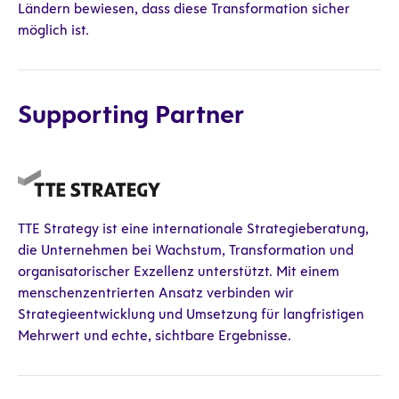
Ländern bewiesen, dass diese Transformation sicher
möglich ist.
Supporting Partner
TTE Strategy ist eine internationale Strategieberatung,
die Unternehmen bei Wachstum, Transformation und
organisatorischer Exzellenz unterstützt. Mit einem
menschenzentrierten Ansatz verbinden wir
Strategieentwicklung und Umsetzung für langfristigen
Mehrwert und echte, sichtbare Ergebnisse.