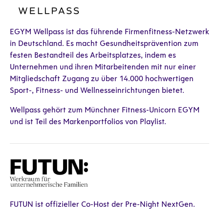
EGYM Wellpass ist das führende Firmenfitness-Netzwerk
in Deutschland. Es macht Gesundheitsprävention zum
festen Bestandteil des Arbeitsplatzes, indem es
Unternehmen und ihren Mitarbeitenden mit nur einer
Mitgliedschaft Zugang zu über 14.000 hochwertigen
Sport-, Fitness- und Wellnesseinrichtungen bietet.
Wellpass gehört zum Münchner Fitness-Unicorn EGYM
und ist Teil des Markenportfolios von Playlist.
FUTUN ist offizieller Co-Host der Pre-Night NextGen.