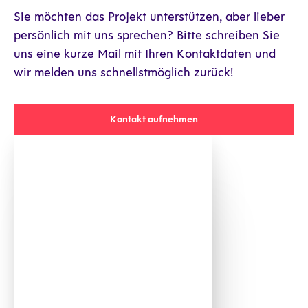
Sie möchten das Projekt unterstützen, aber lieber
persönlich mit uns sprechen? Bitte schreiben Sie
uns eine kurze Mail mit Ihren Kontaktdaten und
wir melden uns schnellstmöglich zurück!
Kontakt aufnehmen
Kontakt aufnehmen