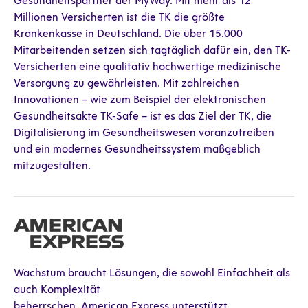
Gesundheitspartner der MyWay. Mit mehr als 12
Millionen Versicherten ist die TK die größte
Krankenkasse in Deutschland. Die über 15.000
Mitarbeitenden setzen sich tagtäglich dafür ein, den TK-
Versicherten eine qualitativ hochwertige medizinische
Versorgung zu gewährleisten. Mit zahlreichen
Innovationen – wie zum Beispiel der elektronischen
Gesundheitsakte TK-Safe – ist es das Ziel der TK, die
Digitalisierung im Gesundheitswesen voranzutreiben
und ein modernes Gesundheitssystem maßgeblich
mitzugestalten.
Wachstum braucht Lösungen, die sowohl Einfachheit als
auch Komplexität
beherrschen. American Express unterstützt