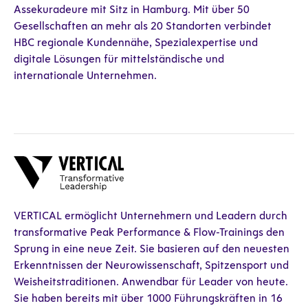
Assekuradeure mit Sitz in Hamburg. Mit über 50
Gesellschaften an mehr als 20 Standorten verbindet
HBC regionale Kundennähe, Spezialexpertise und
digitale Lösungen für mittelständische und
internationale Unternehmen.
VERTICAL ermöglicht Unternehmern und Leadern durch
transformative Peak Performance & Flow-Trainings den
Sprung in eine neue Zeit. Sie basieren auf den neuesten
Erkenntnissen der Neurowissenschaft, Spitzensport und
Weisheitstraditionen. Anwendbar für Leader von heute.
Sie haben bereits mit über 1000 Führungskräften in 16