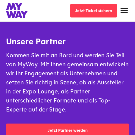
Jetzt Ticket sichern
Jetzt Ticket sichern
Unsere Partner
Kommen Sie mit an Bord und werden Sie Teil
von MyWay. Mit Ihnen gemeinsam entwickeln
wir Ihr Engagement als Unternehmen und
setzen Sie richtig in Szene, ob als Aussteller
in der Expo Lounge, als Partner
unterschiedlicher Formate und als Top-
Experte auf der Stage.
Jetzt Partner werden
Jetzt Partner werden