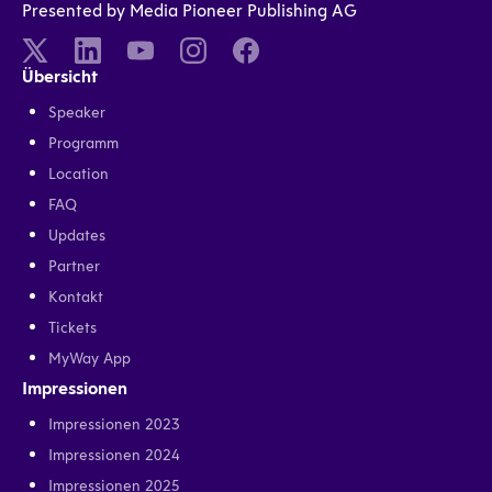
Presented by Media Pioneer Publishing AG
Übersicht
Speaker
Programm
Location
FAQ
Updates
Partner
Kontakt
Tickets
MyWay App
Impressionen
Impressionen 2023
Impressionen 2024
Impressionen 2025