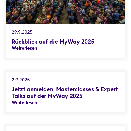
29.9.2025
Rückblick auf die MyWay 2025
Weiterlesen
Jetzt anmelden! Masterclasses & Expert Talks auf der MyW
2.9.2025
Jetzt anmelden! Masterclasses & Expert
Talks auf der MyWay 2025
Weiterlesen