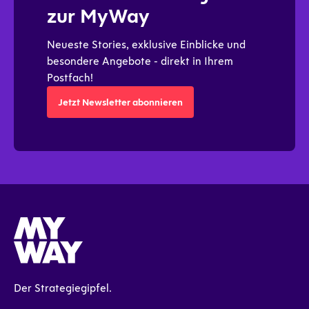
zur MyWay
Neueste Stories, exklusive Einblicke und
besondere Angebote - direkt in Ihrem
Postfach!
Jetzt Newsletter abonnieren
Jetzt Newsletter abonnieren
Der Strategiegipfel.