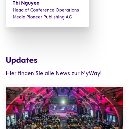
Thi Nguyen
Head of Conference Operations
Media Pioneer Publishing AG
Updates
Hier finden Sie alle News zur MyWay!
Rückblick auf die MyWay 2025