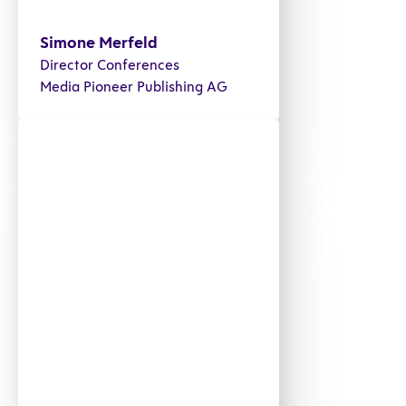
Simone Merfeld
Director Conferences
Media Pioneer Publishing AG