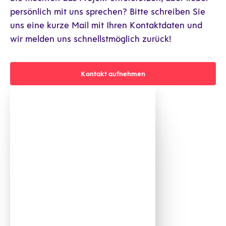
persönlich mit uns sprechen? Bitte schreiben Sie
uns eine kurze Mail mit Ihren Kontaktdaten und
wir melden uns schnellstmöglich zurück!
Kontakt aufnehmen
Kontakt aufnehmen