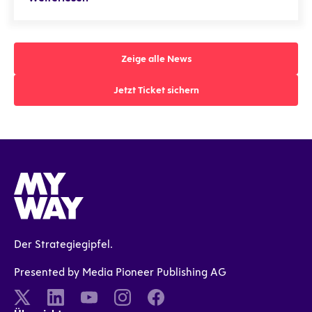
Zeige alle News
Zeige alle News
Jetzt Ticket sichern
Jetzt Ticket sichern
Der Strategiegipfel.
Presented by Media Pioneer Publishing AG