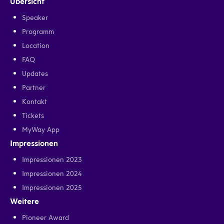
Übersicht
Speaker
Programm
Location
FAQ
Updates
Partner
Kontakt
Tickets
MyWay App
Impressionen
Impressionen 2023
Impressionen 2024
Impressionen 2025
Weitere
Pioneer Award