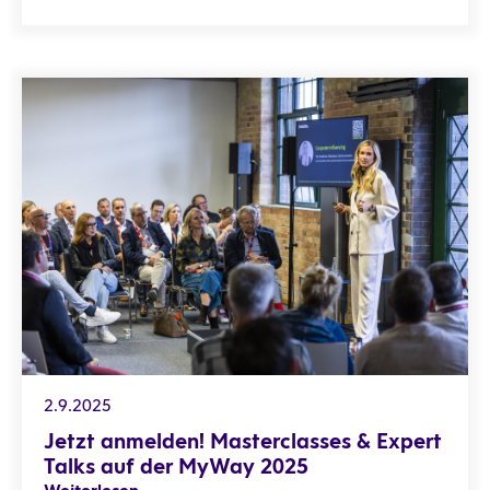
Jetzt anmelden! Masterclasses & Expert Talks auf der MyW
2.9.2025
Jetzt anmelden! Masterclasses & Expert
Talks auf der MyWay 2025