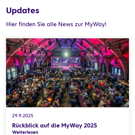
Updates
Hier finden Sie alle News zur MyWay!
Rückblick auf die MyWay 2025
29.9.2025
Rückblick auf die MyWay 2025
Weiterlesen