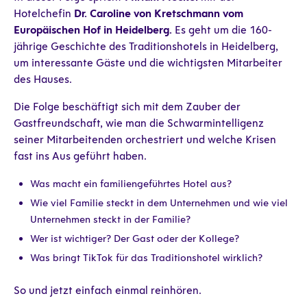
Hotelchefin
Dr. Caroline von Kretschmann vom
Europäischen Hof in Heidelberg.
Es geht um die 160-
jährige Geschichte des Traditionshotels in Heidelberg,
um interessante Gäste und die wichtigsten Mitarbeiter
des Hauses.
Die Folge beschäftigt sich mit dem Zauber der
Gastfreundschaft, wie man die Schwarmintelligenz
seiner Mitarbeitenden orchestriert und welche Krisen
fast ins Aus geführt haben.
Was macht ein familiengeführtes Hotel aus?
Wie viel Familie steckt in dem Unternehmen und wie viel
Unternehmen steckt in der Familie?
Wer ist wichtiger? Der Gast oder der Kollege?
Was bringt TikTok für das Traditionshotel wirklich?
So und jetzt einfach einmal reinhören.