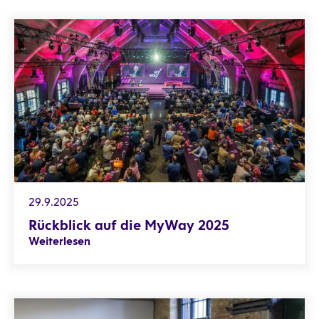
Rückblick auf die MyWay 2025
29.9.2025
Rückblick auf die MyWay 2025
Weiterlesen
Jetzt anmelden! Masterclasses & Expert Talks auf der MyW