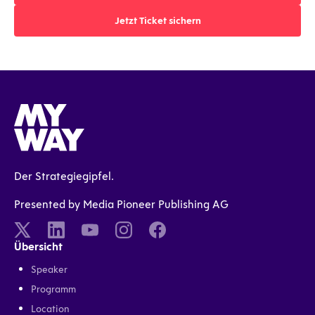
Jetzt Ticket sichern
Jetzt Ticket sichern
Der Strategiegipfel.
Presented by Media Pioneer Publishing AG
Übersicht
Speaker
Programm
Location