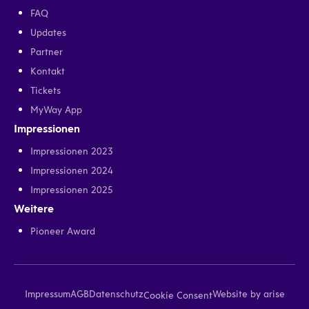
FAQ
Updates
Partner
Kontakt
Tickets
MyWay App
Impressionen
Impressionen 2023
Impressionen 2024
Impressionen 2025
Weitere
Pioneer Award
Impressum
AGB
Datenschutz
Website by arise
Cookie Consent