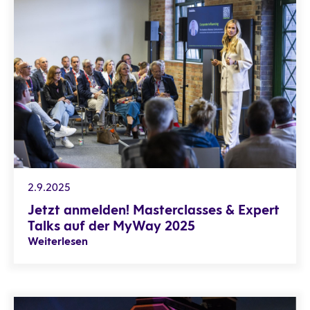
2.9.2025
Jetzt anmelden! Masterclasses & Expert
Talks auf der MyWay 2025
Weiterlesen