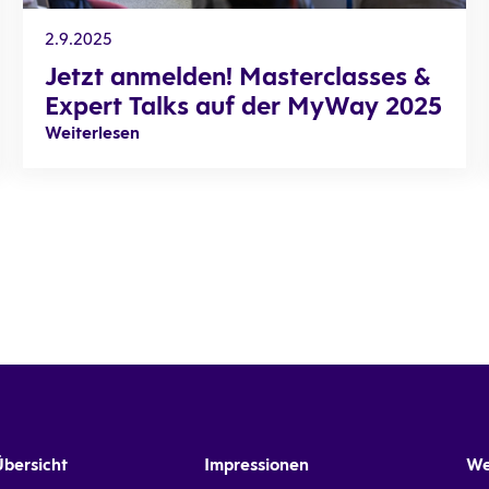
2.9.2025
Jetzt anmelden! Masterclasses &
Expert Talks auf der MyWay 2025
Weiterlesen
Übersicht
Impressionen
We