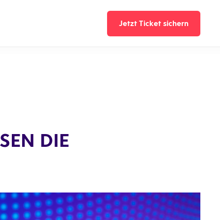
Jetzt Ticket sichern
Jetzt Ticket sicher
SEN DIE