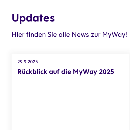
Updates
Hier finden Sie alle News zur MyWay!
Rückblick auf die MyWay 2025
29.9.2025
Rückblick auf die MyWay 2025