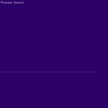
Pioneer Award