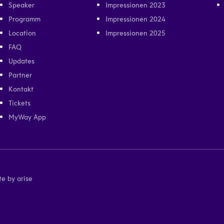
Speaker
Impressionen 2023
Programm
Impressionen 2024
Location
Impressionen 2025
FAQ
Updates
Partner
Kontakt
Tickets
MyWay App
e by arise