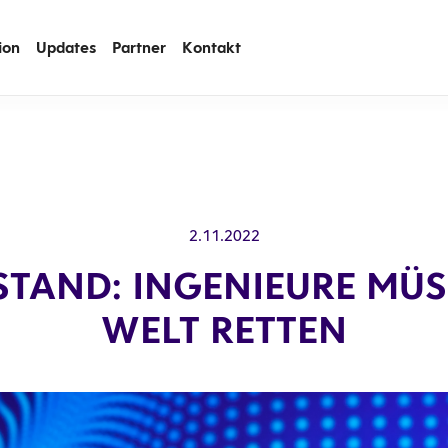
ion
Updates
Partner
Kontakt
2.11.2022
STAND: INGENIEURE MÜS
WELT RETTEN