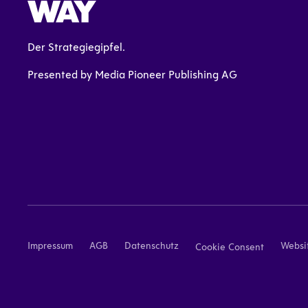
Der Strategiegipfel.
Presented by Media Pioneer Publishing AG
Impressum
AGB
Datenschutz
Websit
Cookie Consent