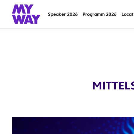
Speaker 2026
Programm 2026
Locat
MITTEL