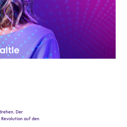
drehen. Der
e Revolution auf den