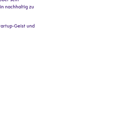
in nachhaltig zu
tartup-Geist und