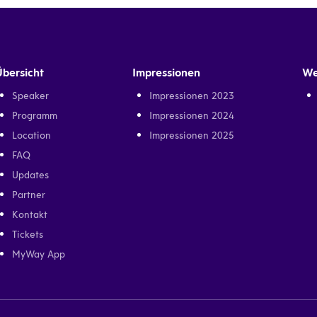
Übersicht
Impressionen
We
Speaker
Impressionen 2023
Programm
Impressionen 2024
Location
Impressionen 2025
FAQ
Updates
Partner
Kontakt
Tickets
MyWay App