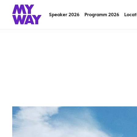
Speaker 2026
Programm 2026
Locat