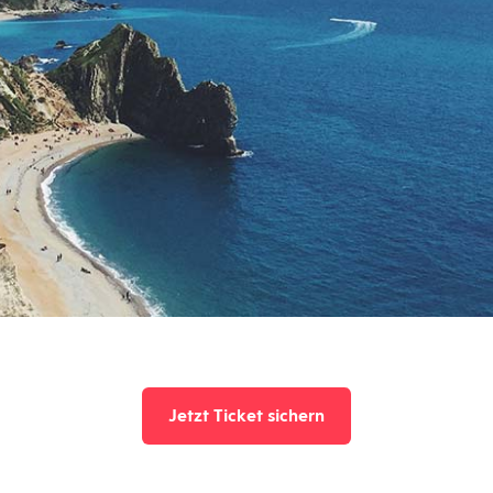
Jetzt Ticket sichern
Jetzt Ticket sichern