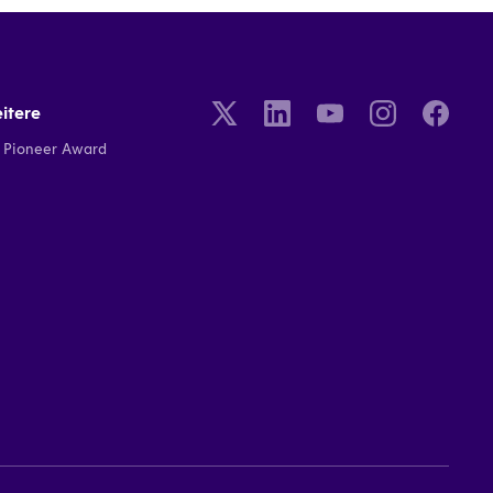
itere
Pioneer Award