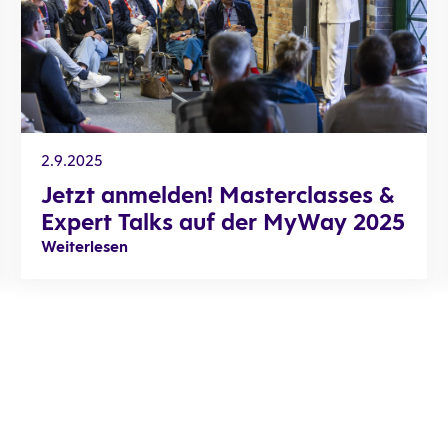
2.9.2025
Jetzt anmelden! Masterclasses &
Expert Talks auf der MyWay 2025
Weiterlesen