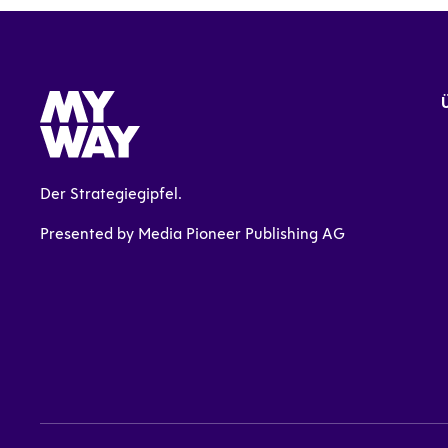
Der Strategiegipfel.
Presented by Media Pioneer Publishing AG