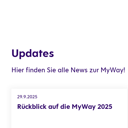
Updates
Hier finden Sie alle News zur MyWay!
Rückblick auf die MyWay 2025
29.9.2025
Rückblick auf die MyWay 2025