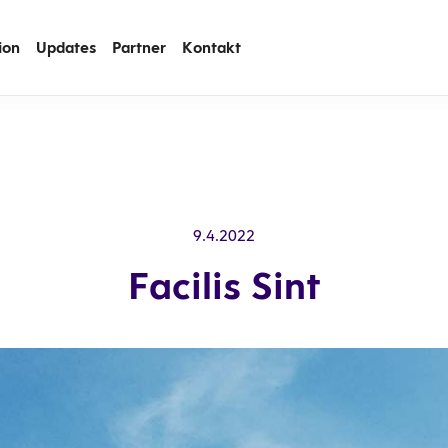
ion
Updates
Partner
Kontakt
9.4.2022
Facilis Sint