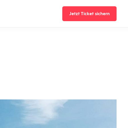
Jetzt Ticket sichern
Jetzt Ticket sicher