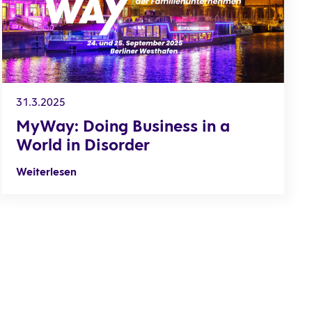
31.3.2025
MyWay: Doing Business in a
World in Disorder
Weiterlesen